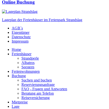
Online Buchung
Lageplan der Ferienhäuser im Ferienpark Strandslag
AGB´s
Eigentümer
Datenschutz
Impressum
Home
Ferienhäuser
Strandperle
Albatros
Seestern
Ferienwohnungen
Buchung
Suchen und buchen
Reservierungsanfrage
FAQ - Fragen und Antworten
Beratung am Telefon
Reiseversicherung
Mietpreise
Lage